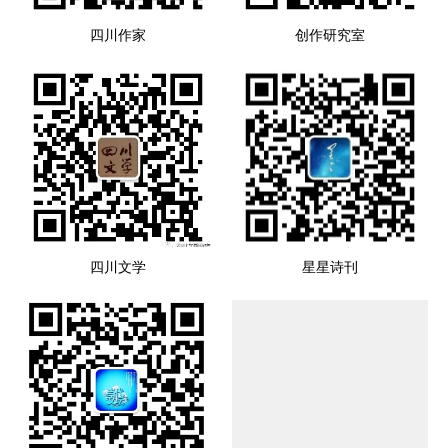
四川作家
创作研究室
四川文学
星星诗刊