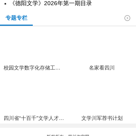
《德阳文学》2026年第一期目录
专题专栏
校园文学数字化存储工程（青羊区教育局）
名家看四川
四川省“十百千”文学人才工程
文学川军荐书计划