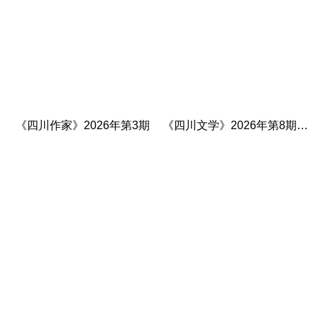
《四川作家》2026年第3期
《四川文学》2026年第8期目
录