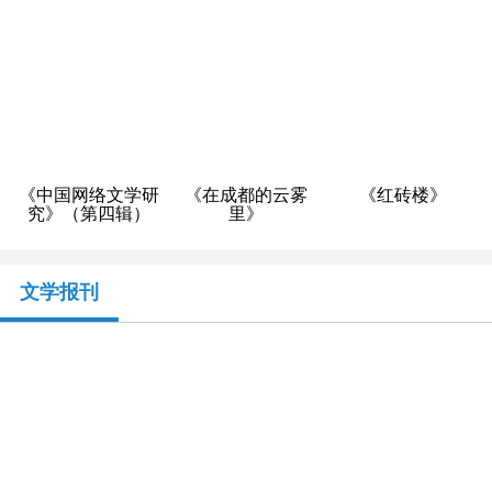
《中国网络文学研
《在成都的云雾
《红砖楼》
究》（第四辑）
里》
文学报刊