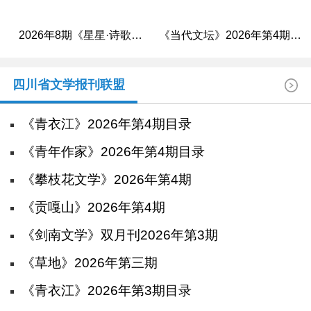
2026年8期《星星·诗歌原
《当代文坛》2026年第4期目
创》目次
录
四川省文学报刊联盟
《青衣江》2026年第4期目录
《青年作家》2026年第4期目录
《攀枝花文学》2026年第4期
《贡嘎山》2026年第4期
《剑南文学》双月刊2026年第3期
《草地》2026年第三期
《青衣江》2026年第3期目录