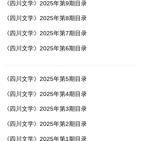
《四川文学》2025年第9期目录
人事考试
《四川文学》2025年第8期目录
专题专栏
《四川文学》2025年第7期目录
《四川文学》2025年第6期目录
《四川文学》2025年第5期目录
《四川文学》2025年第4期目录
《四川文学》2025年第3期目录
《四川文学》2025年第2期目录
《四川文学》2025年第1期目录