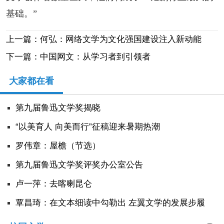
基础。”
上一篇：何弘：网络文学为文化强国建设注入新动能
下一篇：中国网文：从学习者到引领者
大家都在看
第九届鲁迅文学奖揭晓
“以美育人 向美而行”征稿迎来暑期热潮
罗伟章：屋檐（节选）
第九届鲁迅文学奖评奖办公室公告
卢一萍：去喀喇昆仑
覃昌琦：在文本细读中勾勒出 左翼文学的发展步履