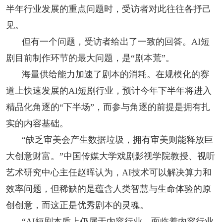
半年行业发展的重点问题时，受访者对此往往各抒己
见。
但有一个问题，受访者给出了一致的回答。AI短
剧目前制作环节的最大问题，是“剧本荒”。
海量供给能力加速了剧本的消耗。在规模化的赛
道上快速发展的AI短剧行业，预计今年下半年将进入
精品化角逐的“下半场”，而参与角逐的前提是拥有扎
实的内容基础。
“缺乏审美会产生数据垃圾，拥有审美则能释放巨
大创意财富。”中国传媒大学戏剧影视学院教授、视听
艺术研究中心主任赵晖认为，AI技术可以解决算力和
效率问题，但稀缺的是蕴含人类智慧与生命体验的原
创创意，而这正是优秀剧本的灵魂。
“AI短剧本质上仍属于内容行业，面临着内容行业