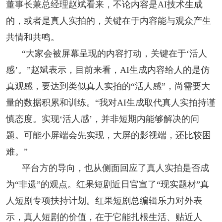
董事长兼总经理赵斌看来，不论内容是AI技术生成
的，或者是真人实拍的，关键在于内容能与观众产生
共情和共鸣。
“大家会被屏幕呈现的内容打动，关键在于‘活人
感’。”赵斌表示，目前来看，AI生成内容给人的是仿
真观感，要达到类似真人实拍的“活人感”，尚需要大
量的数据积累和训练。“我对AI生成取代真人实拍持谨
慎态度。实现‘活人感’，并非短期内能够解决的问
题。可能小屏端会先实现，大屏的影视端，还比较困
难。”
平台方的导向，也从侧面回应了真人实拍是否成
为“非遗”的观点。红果短剧近日官宣了“现实题材”真
人短剧专项扶持计划。红果短剧总编辑乐力对外表
示，真人短剧的价值，在于它能扎根生活、贴近人