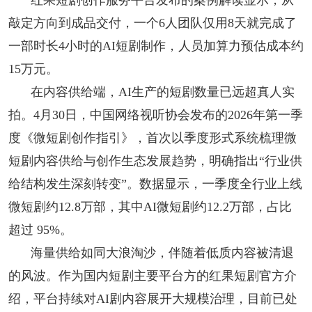
敲定方向到成品交付，一个6人团队仅用8天就完成了
一部时长4小时的AI短剧制作，人员加算力预估成本约
15万元。
在内容供给端，AI生产的短剧数量已远超真人实
拍。4月30日，中国网络视听协会发布的2026年第一季
度《微短剧创作指引》，首次以季度形式系统梳理微
短剧内容供给与创作生态发展趋势，明确指出“行业供
给结构发生深刻转变”。数据显示，一季度全行业上线
微短剧约12.8万部，其中AI微短剧约12.2万部，占比
超过 95%。
海量供给如同大浪淘沙，伴随着低质内容被清退
的风波。作为国内短剧主要平台方的红果短剧官方介
绍，平台持续对AI剧内容展开大规模治理，目前已处