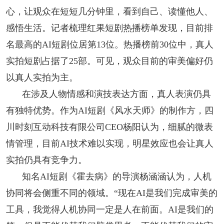
心，让观众在短短几分钟里，看到自己、读懂他人、
感悟生活。记者梳理红果短剧热播榜单发现，目前排
名最高的AI短剧位居第13位。热播榜前30位中，真人
实拍短剧占据了25部。可见，观众目前的审美偏好仍
以真人实拍为主。
在涉及人物情感和演技表达方面，真人表演仍具
有独特优势。作为AI短剧《风水天师》的制作方，四
川时刻互动科技有限公司CEO杨阳认为，细腻的微表
情管理，目前AI技术难以实现，明星效应也会让真人
实拍仍具有竞争力。
知名AI短剧《霍去病》的导演杨涵涵认为，人机
协同将会侧重不同的领域。“现在AI是我们完成审美的
工具，我觉得人机协同一定是人在前面。AI是我们的