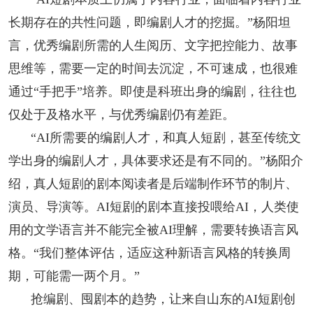
长期存在的共性问题，即编剧人才的挖掘。”杨阳坦
言，优秀编剧所需的人生阅历、文字把控能力、故事
思维等，需要一定的时间去沉淀，不可速成，也很难
通过“手把手”培养。即使是科班出身的编剧，往往也
仅处于及格水平，与优秀编剧仍有差距。
“AI所需要的编剧人才，和真人短剧，甚至传统文
学出身的编剧人才，具体要求还是有不同的。”杨阳介
绍，真人短剧的剧本阅读者是后端制作环节的制片、
演员、导演等。AI短剧的剧本直接投喂给AI，人类使
用的文学语言并不能完全被AI理解，需要转换语言风
格。“我们整体评估，适应这种新语言风格的转换周
期，可能需一两个月。”
抢编剧、囤剧本的趋势，让来自山东的AI短剧创