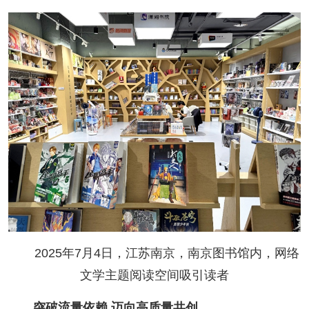
2025年7月4日，江苏南京，南京图书馆内，网络
文学主题阅读空间吸引读者
突破流量依赖 迈向高质量共创