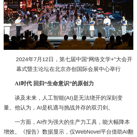
2024年7月12日，第七届中国“网络文学+”大会开
幕式暨主论坛在北京亦创国际会展中心举行
AI时代 回归“生命意识”的原创力
谈及未来，人工智能(AI)是无法绕开的深刻变
量。他认为，AI是机遇与挑战并存的双刃剑。
一方面，AI作为强大的生产力工具，能大幅降本
增效。《报告》数据显示，仅WebNovel平台借助AI翻