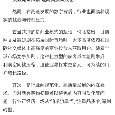
然而，在高速发展的数字背后，行业也面临着现
实的挑战与转型压力。
首当其冲的是商业模式的瓶颈。何弘指出，目前
网文及微短剧在拓展国际市场时，大多高度依赖在国
际社交媒体上高强度的商业投放来获取用户。随着全
球市场竞争加剧，这种粗放型的获客成本急剧攀升，
利润空间被压缩，迫使业界探索更多元、可持续的用
户增长路径。
其次，是行业向规范化、高质量发展的内在要
求。面对新兴事物初期难以避免的内容同质化等问
题，行业正经历一场从“追求流量”到“注重品质”的深刻
转型。