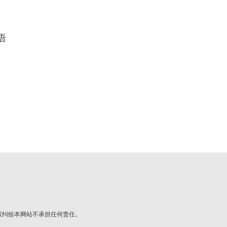
语
权纠纷本网站不承担任何责任。