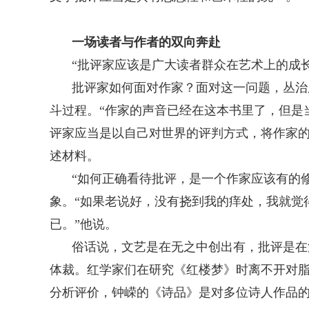
一场读者与作者的双向奔赴
“批评家应该是广大读者群众在艺术上的成
批评家如何面对作家？面对这一问题，丛治
斗过程。“作家的声音已经在这本书里了，但是
评家应当是以自己对世界的评判方式，将作家
述材料。
“如何正确看待批评，是一个作家应该有的
象。“如果老说好，没有挠到我的痒处，我就觉
已。”他说。
俗话说，文艺是在无之中创出有，批评是在
体裁。红学家们在研究《红楼梦》时离不开对脂
分析评价，钟嵘的《诗品》是对多位诗人作品