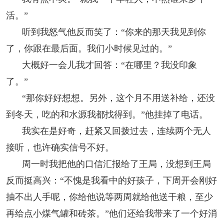
活。”
听到我怒气他反而笑了：“你来的那天我见到你
了，你跟在最后面。我们小时候见过的。”
大概好一会儿我才回答：“在哪里？我没印象
了。”
“那你好好想想。另外，这个月不用送补给，还没
到冬天，吃的和水源我都找得到。”他挂掉了电话。
我实在是好奇，赶紧又回拨过去，连续两个无人
接听，也许确实信号不好。
周一时我把他的口信汇报给了王局，没想到王局
反而挺高兴：“不愧是我看中的好孩子，下周开会刚好
抽不出人手呢，你给他说等两周就给他送干粮，至少
再给点小煤气罐和砖茶。”他们还给我带来了一个好消