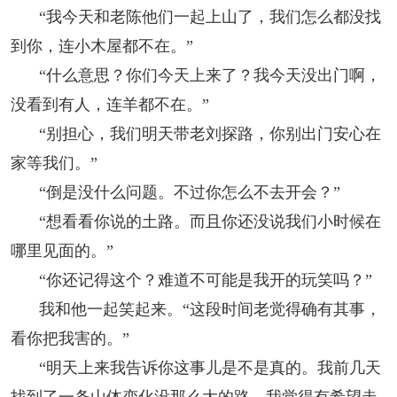
“我今天和老陈他们一起上山了，我们怎么都没找
到你，连小木屋都不在。”
“什么意思？你们今天上来了？我今天没出门啊，
没看到有人，连羊都不在。”
“别担心，我们明天带老刘探路，你别出门安心在
家等我们。”
“倒是没什么问题。不过你怎么不去开会？”
“想看看你说的土路。而且你还没说我们小时候在
哪里见面的。”
“你还记得这个？难道不可能是我开的玩笑吗？”
我和他一起笑起来。“这段时间老觉得确有其事，
看你把我害的。”
“明天上来我告诉你这事儿是不是真的。我前几天
找到了一条山体变化没那么大的路，我觉得有希望走