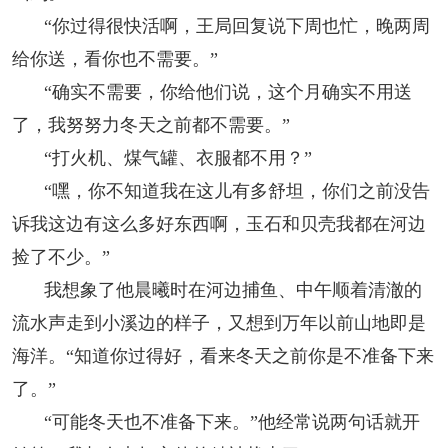
“你过得很快活啊，王局回复说下周也忙，晚两周
给你送，看你也不需要。”
“确实不需要，你给他们说，这个月确实不用送
了，我努努力冬天之前都不需要。”
“打火机、煤气罐、衣服都不用？”
“嘿，你不知道我在这儿有多舒坦，你们之前没告
诉我这边有这么多好东西啊，玉石和贝壳我都在河边
捡了不少。”
我想象了他晨曦时在河边捕鱼、中午顺着清澈的
流水声走到小溪边的样子，又想到万年以前山地即是
海洋。“知道你过得好，看来冬天之前你是不准备下来
了。”
“可能冬天也不准备下来。”他经常说两句话就开