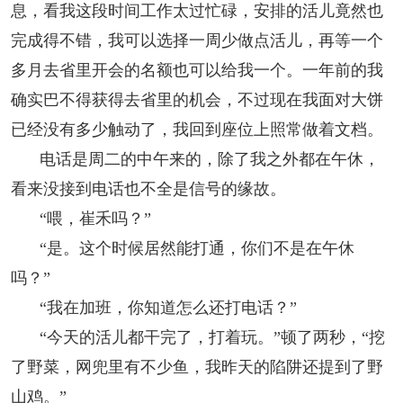
息，看我这段时间工作太过忙碌，安排的活儿竟然也
完成得不错，我可以选择一周少做点活儿，再等一个
多月去省里开会的名额也可以给我一个。一年前的我
确实巴不得获得去省里的机会，不过现在我面对大饼
已经没有多少触动了，我回到座位上照常做着文档。
电话是周二的中午来的，除了我之外都在午休，
看来没接到电话也不全是信号的缘故。
“喂，崔禾吗？”
“是。这个时候居然能打通，你们不是在午休
吗？”
“我在加班，你知道怎么还打电话？”
“今天的活儿都干完了，打着玩。”顿了两秒，“挖
了野菜，网兜里有不少鱼，我昨天的陷阱还提到了野
山鸡。”