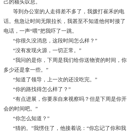
己的额头叹息。
等到办公室的人走得差不多了，我拨打崔禾的电
话。焦急让时间无限拉长，我甚至不知道他何时接了
电话，一声“喂”把我吓了一跳。
“你很久没消息，这段时间怎么样？”
“没有发现火源，一切正常。”
“我问的是你，下周是我们给你送物资的时间，你
多少还是拿一些。”
“知道了领导，上一次的还没吃完。”
“你的路找得怎么样了？”
“有点进展，你要亲自来视察吗？但是下周是你开
会的时间吧。”
“你怎么知道？”
“猜的。”我愣住了，他接着说：“你忘记了你和我