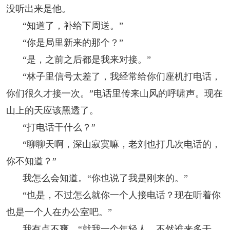
没听出来是他。
“知道了，补给下周送。”
“你是局里新来的那个？”
“是，之前之后都是我来对接。”
“林子里信号太差了，我经常给你们座机打电话，
你们很久才接一次。”电话里传来山风的呼啸声。现在
山上的天应该黑透了。
“打电话干什么？”
“聊聊天啊，深山寂寞嘛，老刘也打几次电话的，
你不知道？”
我怎么会知道。“你也说了我是刚来的。”
“也是，不过怎么就你一个人接电话？现在听着你
也是一个人在办公室吧。”
我有点不爽。“就我一个年轻人，不然谁来多干