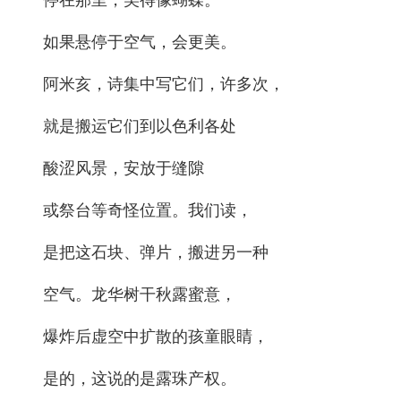
如果悬停于空气，会更美。
阿米亥，诗集中写它们，许多次，
就是搬运它们到以色利各处
酸涩风景，安放于缝隙
或祭台等奇怪位置。我们读，
是把这石块、弹片，搬进另一种
空气。龙华树干秋露蜜意，
爆炸后虚空中扩散的孩童眼睛，
是的，这说的是露珠产权。