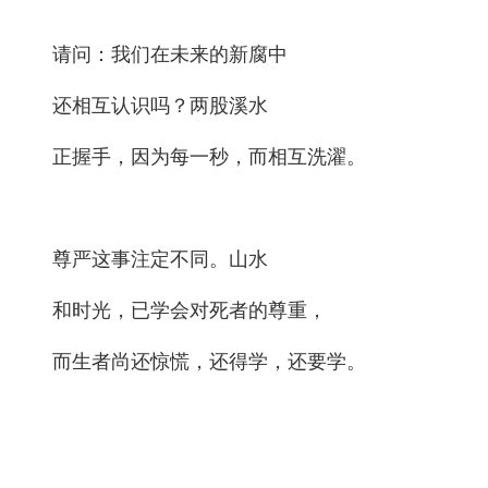
请问：我们在未来的新腐中
还相互认识吗？两股溪水
正握手，因为每一秒，而相互洗濯。
尊严这事注定不同。山水
和时光，已学会对死者的尊重，
而生者尚还惊慌，还得学，还要学。