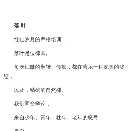
落 叶
经过岁月的严格培训，
落叶是位律师。
每次细微的翻转、停顿，都在演示一种深奥的奖
惩，
以及，精确的自然律。
我们同台辩论，
来自少年、青年、壮年、老年的怒号，