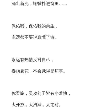
涌出新泥，蝴蝶扑进窗里……
保佑我，保佑我的余生，
永远都不要说真懂了诗。
永远有热情反对自己，
春雨夏花，不会觉得是坏事。
你看嘛，灵动句子皆有小羞愧，
太开放，太浩瀚，太绝对。