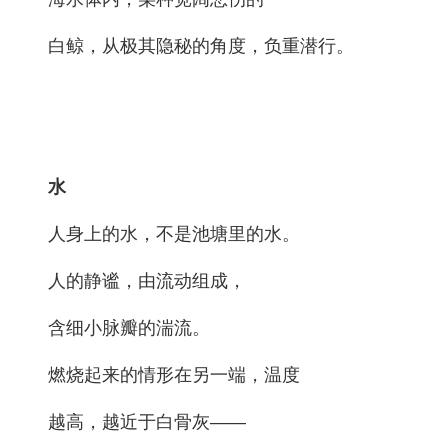
白鲸，从极其隐秘的角度，负重潜行。
水
人身上的水，不是池塘里的水。
人的静谧，由流动组成，
含细小脉瓣的湍流。
燃烧起来的情形在另一端，温度
越高，越近于白骨灰——