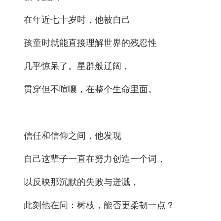
在年近七十岁时，他被自己
孩童时就能直接理解世界的残忍性
几乎惊呆了。星群般辽阔，
贯穿但不喧嚷，在整个生命里面。
信任和信仰之间，他发现
自己这辈子一直在努力创造一个词，
以反映那沉默的失败与迸溅，
此刻他在问：树枝，能否更柔韧一点？