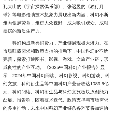
孔大山的《宇宙探索俱乐部》、张迟昱的《独行月
球》等电影借助技术想象力展现出新内涵，科幻不断
走向银屏荧幕，走进大众视野，成为吸引观众、成就
票房的新质生产力。
科幻构成新兴消费力，产业链展现极大潜力。在
市场旺盛需求和政策支持的推动下，中国科幻IP不断
完善，探索打通图书、影视、游戏、文旅产业链，形
成良性的产业互动。《2025中国科幻产业报告》显
示，2024年中国科幻阅读、科幻影视、科幻游戏、科
幻文旅、科幻衍生品等中国科幻产业营收达1089.6亿
元。科幻阅读、科幻衍生品与科幻文旅板块原创能力
凸显。报告称，随着技术迭代、政策支撑与市场需求
的多重推动，未来中国科幻产业链条各环节将加速协