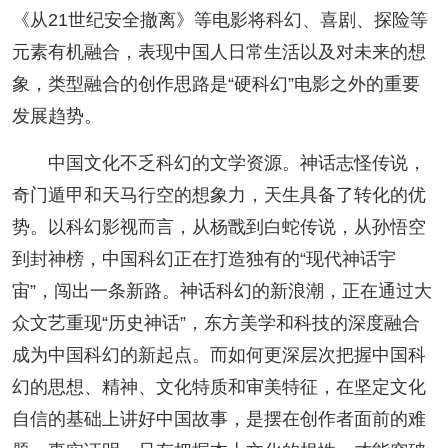
《从21世纪安全撤离》等电影将科幻、喜剧、探险等
元素有机融合，表现中国人日常生活以及对未来的想
象，类型融合的创作思路是“硬科幻”电影之外的重要
发展趋势。
中国文化不乏科幻的文学资源。神话志怪传说，
奇门遁甲和天马行空的想象力，天生具备了转化的优
势。以科幻影视而言，从杨戬到白蛇传说，从孙悟空
到封神榜，中国科幻正在打造独有的“现代神话宇
宙”，闯出一条新路。神话科幻的新浪潮，正在通过大
众文艺重现“历史神话”，东方美学和科技的深度融合
成为中国科幻的新起点。而如何更深层次把握中国科
幻的思想、精神、文化特质和审美特征，在坚定文化
自信的基础上讲好中国故事，是摆在创作者面前的难