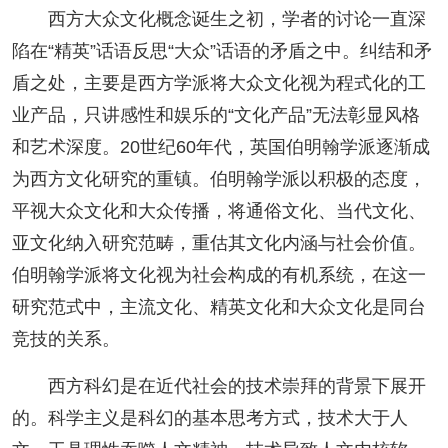
西方大众文化概念诞生之初，学者的讨论一直深
人事考试
陷在“精英”话语反思“大众”话语的矛盾之中。纠结和矛
盾之处，主要是西方学派将大众文化视为程式化的工
专题专栏
业产品，只讲感性和娱乐的“文化产品”无法彰显风格
和艺术深度。20世纪60年代，英国伯明翰学派逐渐成
为西方文化研究的重镇。伯明翰学派以积极的态度，
平视大众文化和大众传播，将通俗文化、当代文化、
亚文化纳入研究范畴，重估其文化内涵与社会价值。
伯明翰学派将文化视为社会构成的有机系统，在这一
研究范式中，主流文化、精英文化和大众文化是同台
竞技的关系。
西方科幻是在近代社会的技术崇拜的背景下展开
的。科学主义是科幻的基本思考方式，技术大于人