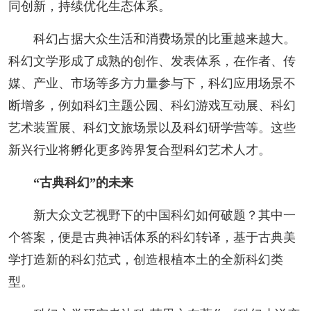
同创新，持续优化生态体系。
科幻占据大众生活和消费场景的比重越来越大。
科幻文学形成了成熟的创作、发表体系，在作者、传
媒、产业、市场等多方力量参与下，科幻应用场景不
断增多，例如科幻主题公园、科幻游戏互动展、科幻
艺术装置展、科幻文旅场景以及科幻研学营等。这些
新兴行业将孵化更多跨界复合型科幻艺术人才。
“古典科幻”的未来
新大众文艺视野下的中国科幻如何破题？其中一
个答案，便是古典神话体系的科幻转译，基于古典美
学打造新的科幻范式，创造根植本土的全新科幻类
型。