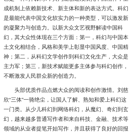
成机制上依赖新技术、新主体和新的表达方式。科幻
是最能代表中国文化软实力的一种类型，可以激发新
的凝聚力与创造力。以新大众文艺视野解读中国科
幻，其大众性体现在三个方面：第一，科幻与中国本
土文化相结合，风格和美学上彰显中国风度、中国精
神；第二，从科幻文学创作到科幻文化生产，大众是
主力军；第三，新技术赋能更多主体参与科幻创作，
不断激发人民群众新的创造力。
头部优质作品点燃大众的阅读和创作激情。刘慈
欣“三体”一骑绝尘，让国人了解、熟知和爱上科幻这
一门类。从少儿科幻到网络科幻，从魔幻、奇幻到玄
幻，越来越多普通写作者和来自科技、金融、技术等
领域的从业者提笔开始写作，并且获得了良好的回报