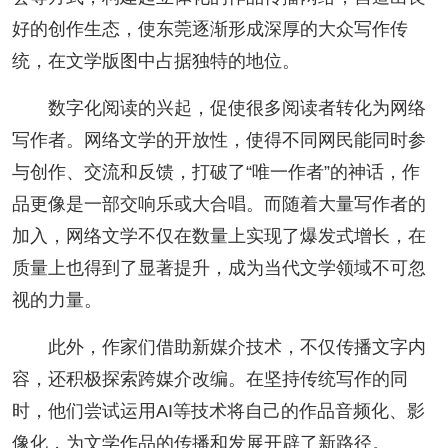
好的创作生态，使东莞逐渐形成深厚的大众写作传
统，在文学版图中占据独特的地位。
数字化阅读的兴起，促使很多阅读者转化为网络
写作者。网络文学的开放性，使得不同网民能同时参
与创作、交流和反馈，打破了“唯一作者”的神话，作
品更像是一部交响乐或大合唱。而随着大量写作者的
加入，网络文学不仅在数量上实现了爆发式增长，在
质量上也得到了显著提升，成为当代文学领域不可忽
视的力量。
此外，作家们借助新媒介技术，不仅传播文字内
容，还积极探索跨媒介改编。在坚持传统写作的同
时，他们尝试运用AI等技术将自己的作品音频化、影
像化，为文学作品的传播和发展开辟了新路径。