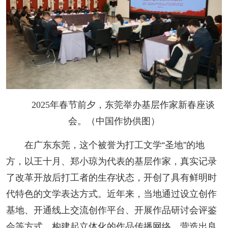
2025年春节前夕，东莞举办基层作家新春座谈
会。（中国作协供图）
在广东东莞，这个被誉为打工文学“圣地”的地
方，以王十月、郑小琼为代表的基层作家，真实记录
了改革开放后打工者的生存状态，开创了具有鲜明时
代特色的文学表达方式。近年来，当地通过设立创作
基地、开通线上交流创作平台、开展作品研讨会评鉴
会等方式，构建起立体化的作品传播网络，营造出良