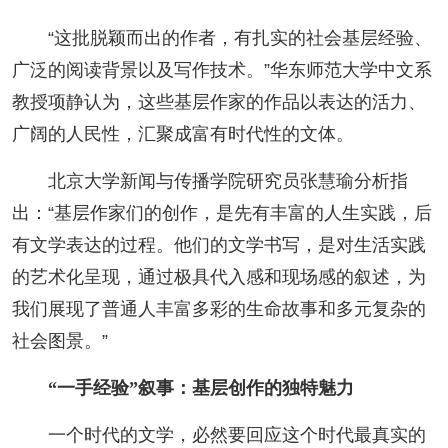
“这批脱颖而出的作者，有扎实的社会基层经验、
广泛的阅读背景以及写作技术。”华东师范大学中文系
教授项静认为，这些基层作家的作品以表达的活力、
广阔的人民性，汇聚成富有时代性的文体。
北京大学新闻与传播学院研究员张慧瑜分析指
出：“基层作家们的创作，是先有丰富的人生实践，后
有文学表达的过程。他们的文学书写，是对生活实践
的艺术化呈现，通过极具代入感和现场感的叙述，为
我们展现了普通人丰富多彩的生命故事和多元复杂的
社会图景。”
“一手经验”叙事：基层创作的独特魅力
一个时代的文学，必然要回应这个时代最真实的