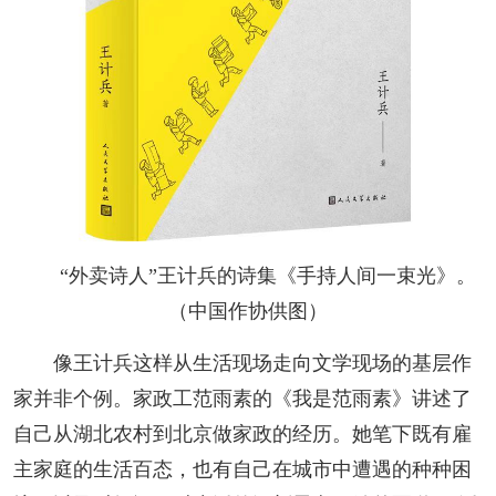
“外卖诗人”王计兵的诗集《手持人间一束光》。
（中国作协供图）
像王计兵这样从生活现场走向文学现场的基层作
家并非个例。家政工范雨素的《我是范雨素》讲述了
自己从湖北农村到北京做家政的经历。她笔下既有雇
主家庭的生活百态，也有自己在城市中遭遇的种种困