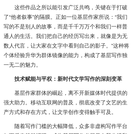
这些作品之所以能引发广泛共鸣，关键在于打破
了“他者叙事”的隔膜。正如一位基层作家所说：“我们
写的不是别人的故事，而是千千万万个和我们一样普
通人的生活。我们把自己的经历写出来，就像是为无
数人代言，让大家在文字中看到自己的影子。”这种将
个体经验升华为群体镜像的能力，构成了基层写作独
一无二的魅力。
技术赋能与平权：新时代文学写作的深刻变革
基层作家群体的崛起，离不开新媒体时代提供的
强大助力。移动互联网的普及，彻底改变了文艺的生
产方式和存在方式，让文学创作变得触手可及。
随着写作门槛的大幅降低，众多非虚构写作平台