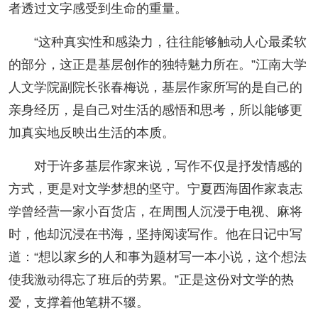
者透过文字感受到生命的重量。
“这种真实性和感染力，往往能够触动人心最柔软
的部分，这正是基层创作的独特魅力所在。”江南大学
人文学院副院长张春梅说，基层作家所写的是自己的
亲身经历，是自己对生活的感悟和思考，所以能够更
加真实地反映出生活的本质。
对于许多基层作家来说，写作不仅是抒发情感的
方式，更是对文学梦想的坚守。宁夏西海固作家袁志
学曾经营一家小百货店，在周围人沉浸于电视、麻将
时，他却沉浸在书海，坚持阅读写作。他在日记中写
道：“想以家乡的人和事为题材写一本小说，这个想法
使我激动得忘了班后的劳累。”正是这份对文学的热
爱，支撑着他笔耕不辍。