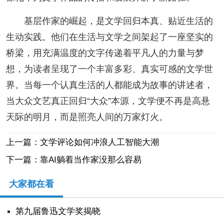
基层作家的崛起，是文学回归本真、贴近生活的
生动实践。他们在生活与文学之间架起了一座坚实的
桥梁，用充满温度的文字传递着平凡人的力量与梦
想，为读者呈现了一个丰富多彩、真实可感的文学世
界。当每一个认真生活的人都能成为故事的讲述者，
当大众文艺真正回归“大众”本源，文学便不再是高悬
天际的明月，而是照亮人间的万家灯火。
上一篇：文学评论如何冲浪人工智能大潮
下一篇：靠AI躺着当作家没那么容易
大家都在看
第九届鲁迅文学奖揭晓