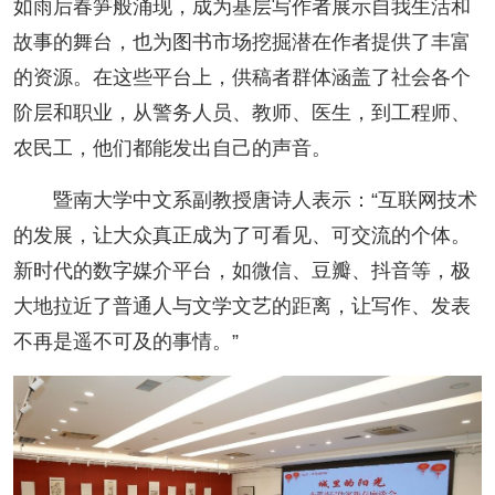
如雨后春笋般涌现，成为基层写作者展示自我生活和
故事的舞台，也为图书市场挖掘潜在作者提供了丰富
的资源。在这些平台上，供稿者群体涵盖了社会各个
阶层和职业，从警务人员、教师、医生，到工程师、
农民工，他们都能发出自己的声音。
暨南大学中文系副教授唐诗人表示：“互联网技术
的发展，让大众真正成为了可看见、可交流的个体。
新时代的数字媒介平台，如微信、豆瓣、抖音等，极
大地拉近了普通人与文学文艺的距离，让写作、发表
不再是遥不可及的事情。”