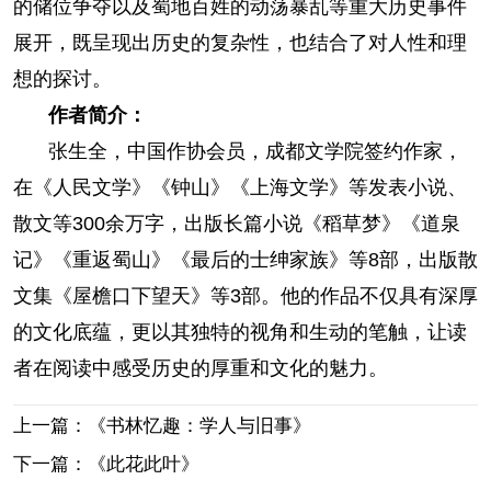
的储位争夺以及蜀地百姓的动荡暴乱等重大历史事件
展开，既呈现出历史的复杂性，也结合了对人性和理
想的探讨。
作者简介：
张生全，中国作协会员，成都文学院签约作家，
在《人民文学》《钟山》《上海文学》等发表小说、
散文等300余万字，出版长篇小说《稻草梦》《道泉
记》《重返蜀山》《最后的士绅家族》等8部，出版散
文集《屋檐口下望天》等3部。他的作品不仅具有深厚
的文化底蕴，更以其独特的视角和生动的笔触，让读
者在阅读中感受历史的厚重和文化的魅力。
上一篇：《书林忆趣：学人与旧事》
下一篇：《此花此叶》