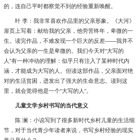
的，连自己平时都察觉不到的经验重新唤醒。
叶 李：我非常喜欢作品里的父亲形象。《大河》
扉页上写着：献给我的父亲，他劳苦终年，卑微的一
生。读完作品，不难发现一个巨大的反差——我并不
会认为父亲的一生是卑微的。我们今天对“大写的
人”有一种冲动的理解：似乎只有注入了某种时代内
涵，才能成为大写的人。但读这部作品，父亲面对绝
对的生活贫困，迸发出了强大的生命意志。读到这
里，就会觉得他是一个“大写的人”。
儿童文学乡村书写的当代意义
陈 澜：小说写到了很多新时代乡村儿童的生活细
节，对于当代青少年读者来说，书写乡村经验的现实