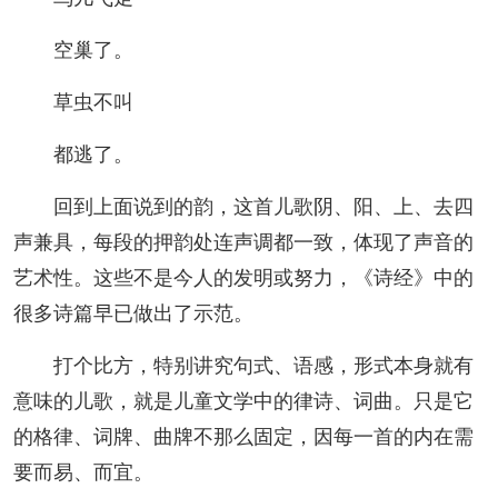
空巢了。
草虫不叫
都逃了。
回到上面说到的韵，这首儿歌阴、阳、上、去四
声兼具，每段的押韵处连声调都一致，体现了声音的
艺术性。这些不是今人的发明或努力，《诗经》中的
很多诗篇早已做出了示范。
打个比方，特别讲究句式、语感，形式本身就有
意味的儿歌，就是儿童文学中的律诗、词曲。只是它
的格律、词牌、曲牌不那么固定，因每一首的内在需
要而易、而宜。