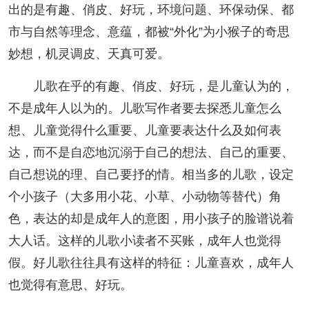
出的是有趣、俏皮、好玩，环境问题、环保动保、都
市与自然等理念、意蕴，都被“外化”为小猴子的奇思
妙想，机灵调皮、天真可爱。
儿歌在乎的有趣、俏皮、好玩，是儿童认为的，
不是成年人以为的。儿歌写作者要去探悉儿童怎么
想、儿童觉得什么重要、儿童要表达什么及如何表
达，而不是自恋地沉溺于自己的想法、自己的重要、
自己想说的理、自己要抒的情。相当多的儿歌，设定
个小孩子（大多用小花、小草、小动物等替代）角
色，表达的却是成年人的意图，用小孩子的脸谱说着
大人话。这样的儿歌小读者不买账，成年人也觉得
假。好儿歌往往具有这样的特征：儿童喜欢，成年人
也觉得有意思、好玩。