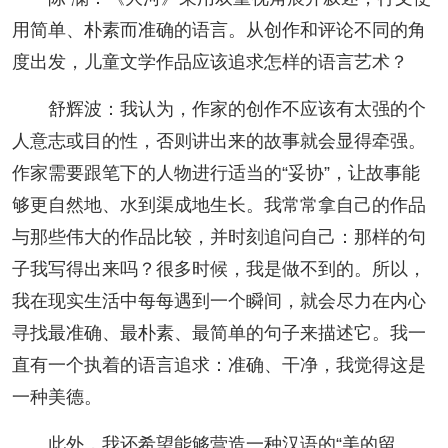
用简单、朴素而准确的语言。从创作和评论不同的角
度出发，儿童文学作品应该追求怎样的语言艺术？
舒辉波：我认为，作家的创作不应该有太强的个
人意志或目的性，否则讲出来的故事就会显得牵强。
作家需要跟笔下的人物进行适当的“妥协”，让故事能
够更自然地、水到渠成地生长。我常常拿自己的作品
与那些伟大的作品比较，并时刻追问自己：那样的句
子我写得出来吗？很多时候，我是做不到的。所以，
我在现实生活中每每遇到一个瞬间，就会尽力在内心
寻找最准确、最朴素、最简单的句子来描述它。我一
直有一个执着的语言追求：准确、干净，我觉得这是
一种美德。
此外，我还希望能够营造一种汉语的“美的留