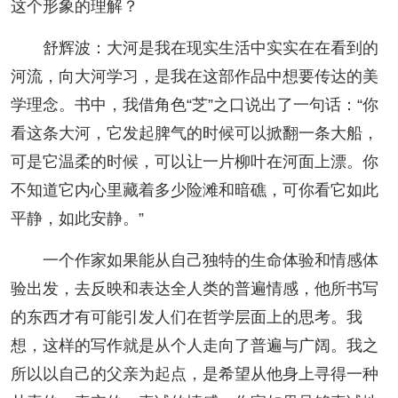
这个形象的理解？
舒辉波：大河是我在现实生活中实实在在看到的
河流，向大河学习，是我在这部作品中想要传达的美
学理念。书中，我借角色“芝”之口说出了一句话：“你
看这条大河，它发起脾气的时候可以掀翻一条大船，
可是它温柔的时候，可以让一片柳叶在河面上漂。你
不知道它内心里藏着多少险滩和暗礁，可你看它如此
平静，如此安静。”
一个作家如果能从自己独特的生命体验和情感体
验出发，去反映和表达全人类的普遍情感，他所书写
的东西才有可能引发人们在哲学层面上的思考。我
想，这样的写作就是从个人走向了普遍与广阔。我之
所以以自己的父亲为起点，是希望从他身上寻得一种