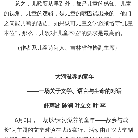
总之，儿歌要从里到外，都是儿童的感知、儿童
的视角、儿童的逻辑，是儿童的嘴巴说出来的、他们
之间能共鸣的话语。如果认可儿童文学必须恪守“儿童
本位”，那么，儿歌对“儿童本位”的要求是最高的。
（作者系儿童诗诗人、吉林省作协副主席）
大河滋养的童年
——一场关于文学、语言与生命的对话
舒辉波 陈澜 叶立文 叶 李
6月6日，一场以“大河滋养的童年——故乡与成
长”为主题的文学对谈在武汉举行。活动由江汉大学副