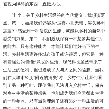
被视为障碍的东西，直抵人心。
叶 李：关于乡村生活经验的当代意义，我想谈两
点。第一，如果我们还能从“最喜小儿无赖，溪头卧剥
莲蓬”中感受到一种活泼的生趣，就能从乡村的自然中
感受到力量。第二，我们必须保有一种想象其他生活
的能力。只有这种能力，才能让我们过好当下的生
活。乡村生活离许多城市孩子或许很远，但它是一种
有着强烈的“附近”意义的生活。现代科技虽然带来了
生活上的便利，但也造成了人与人之间的隔膜。当我
们在大城市经历“附近的消失”时，乡村生活让我们看
到了另一种可能。即便我们无法进入乡村生活，保有
对乡村生活的某种想象，也能成为我们今天都市生活
的一种参照。只有当你理解了还有另外一种生活的可
能性，才会用那种可能性去治愈今天生活中的某些伤