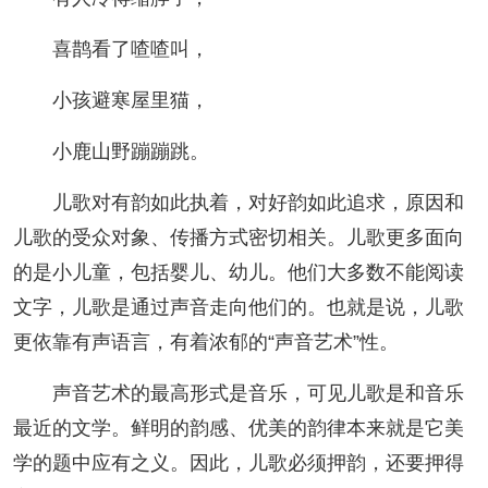
喜鹊看了喳喳叫，
小孩避寒屋里猫，
小鹿山野蹦蹦跳。
儿歌对有韵如此执着，对好韵如此追求，原因和
儿歌的受众对象、传播方式密切相关。儿歌更多面向
的是小儿童，包括婴儿、幼儿。他们大多数不能阅读
文字，儿歌是通过声音走向他们的。也就是说，儿歌
更依靠有声语言，有着浓郁的“声音艺术”性。
声音艺术的最高形式是音乐，可见儿歌是和音乐
最近的文学。鲜明的韵感、优美的韵律本来就是它美
学的题中应有之义。因此，儿歌必须押韵，还要押得