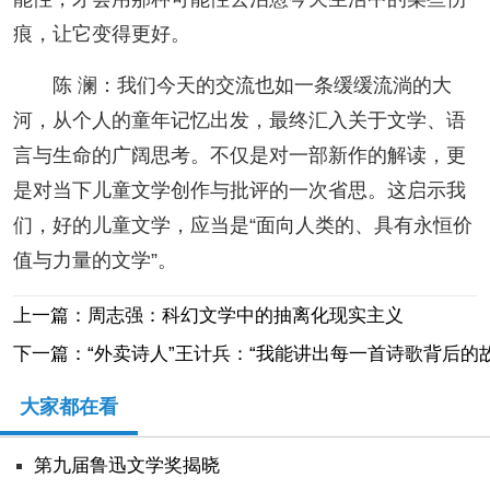
痕，让它变得更好。
陈 澜：我们今天的交流也如一条缓缓流淌的大
河，从个人的童年记忆出发，最终汇入关于文学、语
言与生命的广阔思考。不仅是对一部新作的解读，更
是对当下儿童文学创作与批评的一次省思。这启示我
们，好的儿童文学，应当是“面向人类的、具有永恒价
值与力量的文学”。
上一篇：周志强：科幻文学中的抽离化现实主义
下一篇：“外卖诗人”王计兵：“我能讲出每一首诗歌背后的故
大家都在看
第九届鲁迅文学奖揭晓