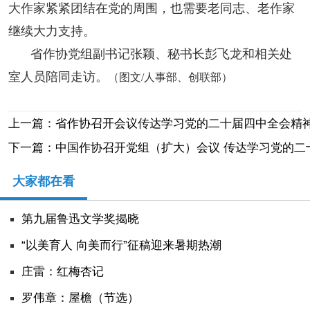
大作家紧紧团结在党的周围，也需要老同志、老作家
继续大力支持。
省作协党组副书记张颖、秘书长彭飞龙和相关处
室人员陪同走访。
（图文/人事部、创联部）
上一篇：省作协召开会议传达学习党的二十届四中全会精神
下一篇：中国作协召开党组（扩大）会议 传达学习党的二
大家都在看
第九届鲁迅文学奖揭晓
“以美育人 向美而行”征稿迎来暑期热潮
庄雷：红梅杏记
罗伟章：屋檐（节选）