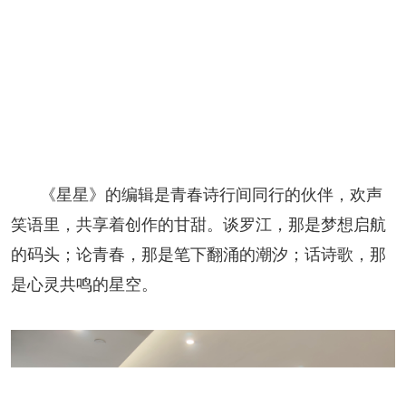
《星星》的编辑是青春诗行间同行的伙伴，欢声
笑语里，共享着创作的甘甜。谈罗江，那是梦想启航
的码头；论青春，那是笔下翻涌的潮汐；话诗歌，那
是心灵共鸣的星空。