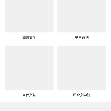
四川文学
星星诗刊
当代文坛
巴金文学院