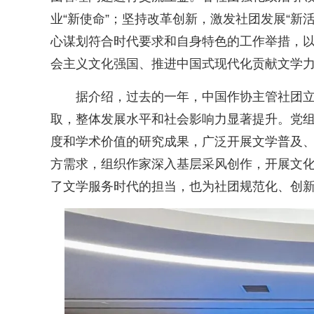
业“新使命”；坚持改革创新，激发社团发展“新
心谋划符合时代要求和自身特色的工作举措，
会主义文化强国、推进中国式现代化贡献文学
据介绍，过去的一年，中国作协主管社团
取，整体发展水平和社会影响力显著提升。党
度和学术价值的研究成果，广泛开展文学普及
方需求，组织作家深入基层采风创作，开展文
了文学服务时代的担当，也为社团规范化、创