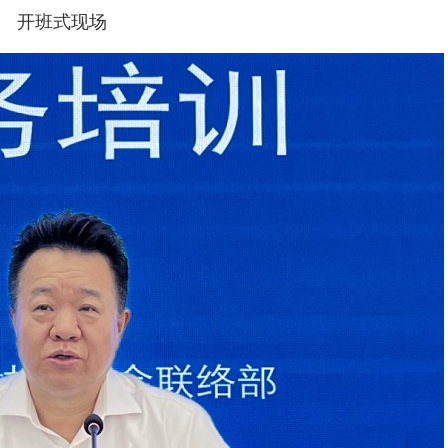
开班式现场