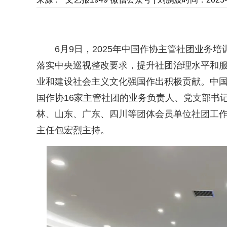
6月9日，2025年中国作协主管社团业务
落实中央巡视整改要求，提升社团治理水平和
业和建设社会主义文化强国作出积极贡献。中
国作协16家主管社团的业务负责人、党支部书
林、山东、广东、四川等团体会员单位社团工作
主任包宏烈主持。