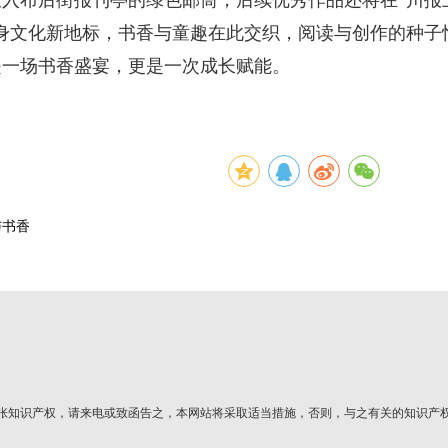
身文化新地标，书香与童趣在此交织，阅读与创作的种子
是一场书香盛宴，更是一次成长赋能。
与书香
张知识产权，请来电或致函告之，本网站将采取适当措施，否则，与之有关的知识产