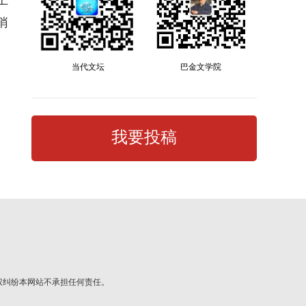
悄
当代文坛
巴金文学院
我要投稿
权纠纷本网站不承担任何责任。