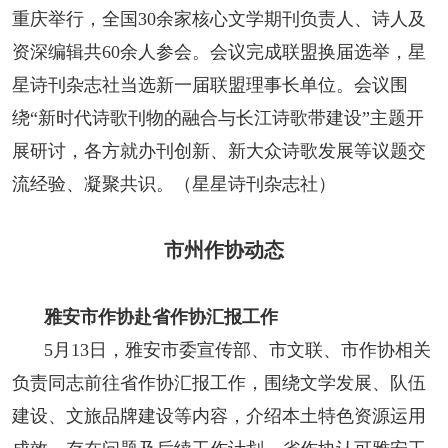
重庆举行，全国30余家核心文学期刊负责人、诗人及
资深编辑共60余人参会。会议完成联盟换届选举，星
星诗刊杂志社当选新一届联盟理事长单位。会议围
绕“新时代诗歌刊物的融合与长江诗歌带建设”主题开
展研讨，各方就办刊创新、新大众诗歌发展等议题交
流经验、凝聚共识。（星星诗刊杂志社）
市州作协动态
雅安市作协赴省作协汇报工作
5月13日，雅安市委宣传部、市文联、市作协相关
负责同志前往省作协汇报工作，围绕文学发展、队伍
建设、文旅品牌建设等内容，介绍本土特色资源运用