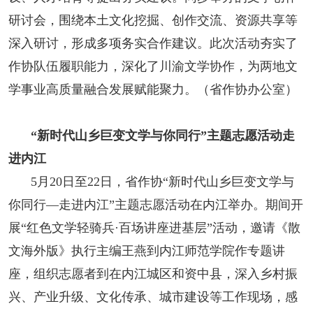
研讨会，围绕本土文化挖掘、创作交流、资源共享等
深入研讨，形成多项务实合作建议。此次活动夯实了
作协队伍履职能力，深化了川渝文学协作，为两地文
学事业高质量融合发展赋能聚力。（省作协办公室）
“新时代山乡巨变文学与你同行”主题志愿活动走
进内江
5月20日至22日，省作协“新时代山乡巨变文学与
你同行—走进内江”主题志愿活动在内江举办。期间开
展“红色文学轻骑兵·百场讲座进基层”活动，邀请《散
文海外版》执行主编王燕到内江师范学院作专题讲
座，组织志愿者到在内江城区和资中县，深入乡村振
兴、产业升级、文化传承、城市建设等工作现场，感