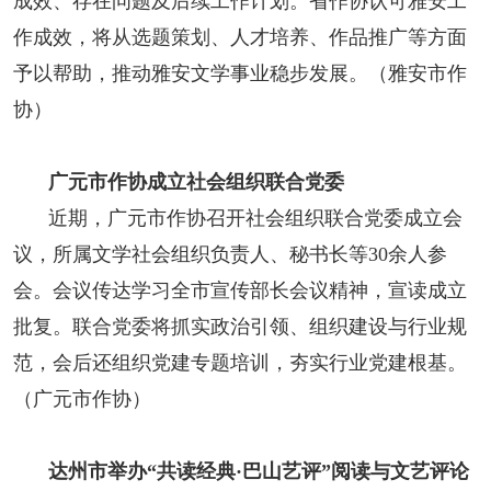
成效、存在问题及后续工作计划。省作协认可雅安工
作成效，将从选题策划、人才培养、作品推广等方面
予以帮助，推动雅安文学事业稳步发展。（雅安市作
协）
广元市作协成立社会组织联合党委
近期，广元市作协召开社会组织联合党委成立会
议，所属文学社会组织负责人、秘书长等30余人参
会。会议传达学习全市宣传部长会议精神，宣读成立
批复。联合党委将抓实政治引领、组织建设与行业规
范，会后还组织党建专题培训，夯实行业党建根基。
（广元市作协）
达州市举办“共读经典·巴山艺评”阅读与文艺评论