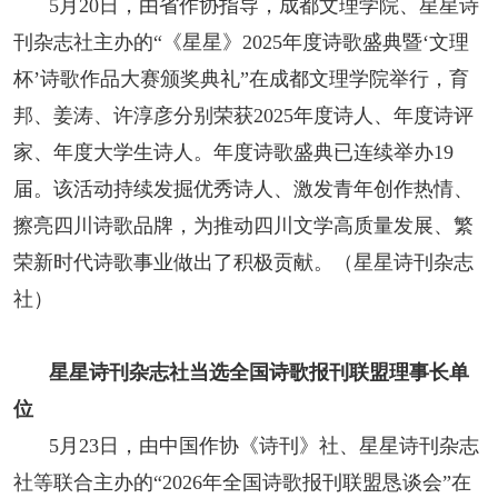
5月20日，由省作协指导，成都文理学院、星星诗
刊杂志社主办的“《星星》2025年度诗歌盛典暨‘文理
杯’诗歌作品大赛颁奖典礼”在成都文理学院举行，育
邦、姜涛、许淳彦分别荣获2025年度诗人、年度诗评
家、年度大学生诗人。年度诗歌盛典已连续举办19
届。该活动持续发掘优秀诗人、激发青年创作热情、
擦亮四川诗歌品牌，为推动四川文学高质量发展、繁
荣新时代诗歌事业做出了积极贡献。（星星诗刊杂志
社）
星星诗刊杂志社当选全国诗歌报刊联盟理事长单
位
5月23日，由中国作协《诗刊》社、星星诗刊杂志
社等联合主办的“2026年全国诗歌报刊联盟恳谈会”在