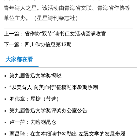
青年诗人之星。该活动由青海省文联、青海省作协等
单位主办。（星星诗刊杂志社）
上一篇：省作协“双节”读书征文活动圆满收官
下一篇：四川作协信息第13期
大家都在看
第九届鲁迅文学奖揭晓
“以美育人 向美而行”征稿迎来暑期热潮
罗伟章：屋檐（节选）
第九届鲁迅文学奖评奖办公室公告
卢一萍：去喀喇昆仑
覃昌琦：在文本细读中勾勒出 左翼文学的发展步履