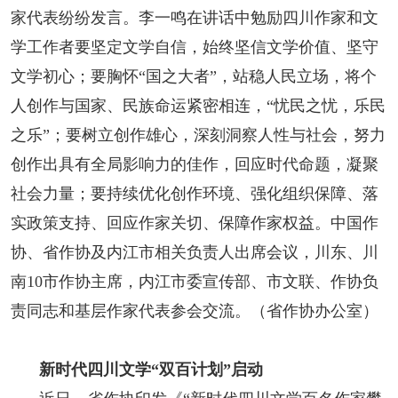
家代表纷纷发言。李一鸣在讲话中勉励四川作家和文
学工作者要坚定文学自信，始终坚信文学价值、坚守
文学初心；要胸怀“国之大者”，站稳人民立场，将个
人创作与国家、民族命运紧密相连，“忧民之忧，乐民
之乐”；要树立创作雄心，深刻洞察人性与社会，努力
创作出具有全局影响力的佳作，回应时代命题，凝聚
社会力量；要持续优化创作环境、强化组织保障、落
实政策支持、回应作家关切、保障作家权益。中国作
协、省作协及内江市相关负责人出席会议，川东、川
南10市作协主席，内江市委宣传部、市文联、作协负
责同志和基层作家代表参会交流。（省作协办公室）
新时代四川文学“双百计划”启动