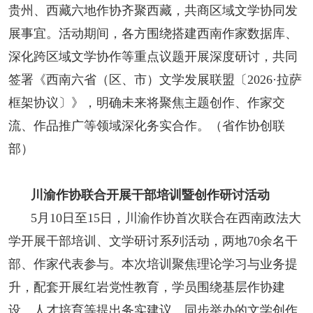
贵州、西藏六地作协齐聚西藏，共商区域文学协同发
展事宜。活动期间，各方围绕搭建西南作家数据库、
深化跨区域文学协作等重点议题开展深度研讨，共同
签署《西南六省（区、市）文学发展联盟〔2026·拉萨
框架协议〕》，明确未来将聚焦主题创作、作家交
流、作品推广等领域深化务实合作。（省作协创联
部）
川渝作协联合开展干部培训暨创作研讨活动
5月10日至15日，川渝作协首次联合在西南政法大
学开展干部培训、文学研讨系列活动，两地70余名干
部、作家代表参与。本次培训聚焦理论学习与业务提
升，配套开展红岩党性教育，学员围绕基层作协建
设、人才培育等提出务实建议。同步举办的文学创作