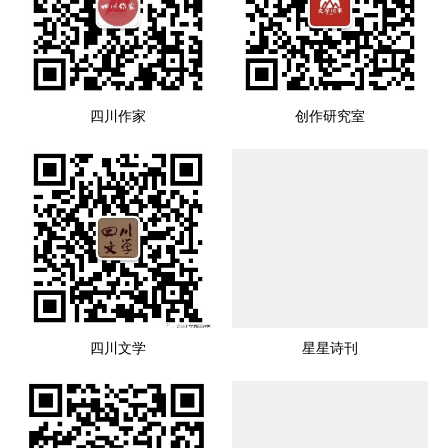
四川作家
创作研究室
四川文学
星星诗刊