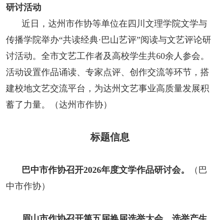
研讨活动
近日，达州市作协等单位在四川文理学院文学与
传播学院举办“共读经典·巴山艺评”阅读与文艺评论研
讨活动。全市文艺工作者及高校学生共60余人参会。
活动设置作品诵读、专家点评、创作交流等环节，搭
建校地文艺交流平台，为达州文艺事业高质量发展积
蓄了力量。（达州市作协）
标题信息
巴中市作协召开2026年度文学作品研讨会。
（巴
中市作协）
眉山市作协召开第五届换届选举大会，选举产生