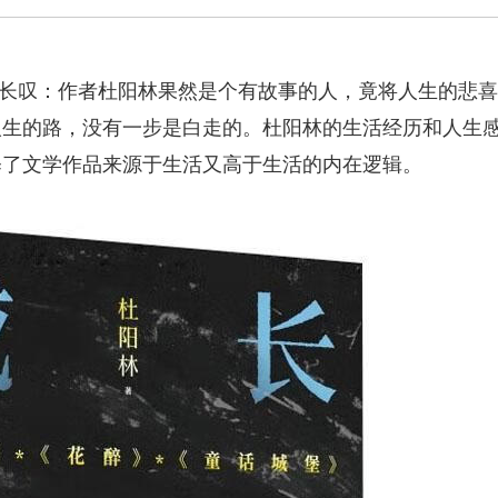
长叹：作者杜阳林果然是个有故事的人，竟将人生的悲喜
人生的路，没有一步是白走的。杜阳林的生活经历和人生
释了文学作品来源于生活又高于生活的内在逻辑。