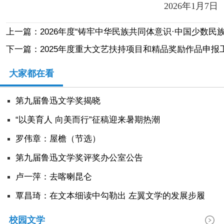
2026年1月7日
上一篇：2026年度“铸牢中华民族共同体意识·中国少数民
下一篇：2025年度重大文艺扶持项目和精品奖励作品申报
大家都在看
第九届鲁迅文学奖揭晓
“以美育人 向美而行”征稿迎来暑期热潮
罗伟章：屋檐（节选）
第九届鲁迅文学奖评奖办公室公告
卢一萍：去喀喇昆仑
覃昌琦：在文本细读中勾勒出 左翼文学的发展步履
校园文学