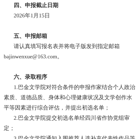
四、申报截止日期
2026年1月15日
五、申报邮箱
请认真填写报名表并将电子版发到指定邮箱
bajinwenxue@163.com。
六、录取程序
1.巴金文学院对符合条件的申报作家结合个人政治
素质、道德品质、身体和心理健康状况及文学创作水
平等因素进行综合评估，并提出初选名单；
2.巴金文学院提交初选名单经四川省作协党组审
定；
3.巴金文学院通知入围推荐人选补充代表性作品等