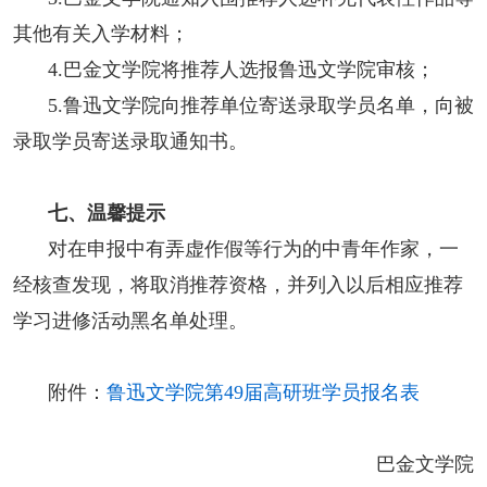
其他有关入学材料；
4.巴金文学院将推荐人选报鲁迅文学院审核；
5.鲁迅文学院向推荐单位寄送录取学员名单，向被
录取学员寄送录取通知书。
七、温馨提示
对在申报中有弄虚作假等行为的中青年作家，一
经核查发现，将取消推荐资格，并列入以后相应推荐
学习进修活动黑名单处理。
附件：
鲁迅文学院第49届高研班学员报名表
巴金文学院