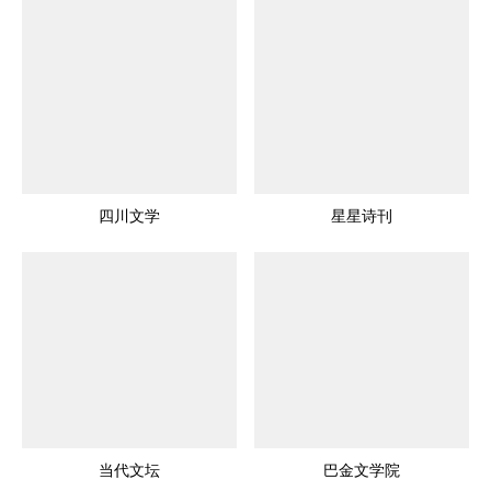
四川文学
星星诗刊
当代文坛
巴金文学院