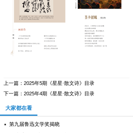
上一篇：2025年5期《星星·散文诗》目录
下一篇：2025年4期《星星·散文诗》目录
大家都在看
第九届鲁迅文学奖揭晓