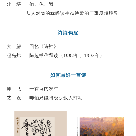
北 塔 他、你、我
——从人对物的称呼谈生态诗歌的三重思想境界
诗海钩沉
大 解 回忆《诗神》
程光炜 陈超书信释读（1992年、1993年）
如何写好一首诗
师 飞 一首诗的发生
艾 蔻 哪怕只能将极少数人打动