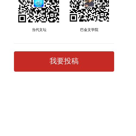
当代文坛
巴金文学院
我要投稿