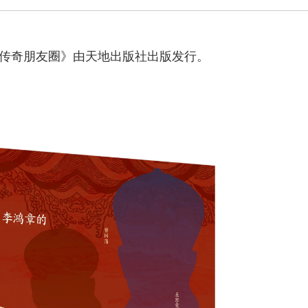
传奇朋友圈》由天地出版社出版发行。