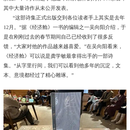
其中大量诗作从未公开发表。
“这部诗集正式出版交到各位读者手上其实是去年
12月。”据《经济舱》一书的编辑之一吴向阳介绍，于
是在刚刚过去的春节期间自己已经收到了很多反
馈，“大家对他的作品越来越喜爱。”在吴向阳看来，
《经济舱》可以说是龚学敏最拿得出手的一部诗
集。“从字里行间，我们可以看到他多年的沉淀，文
本、意境都经过了精心雕琢。”