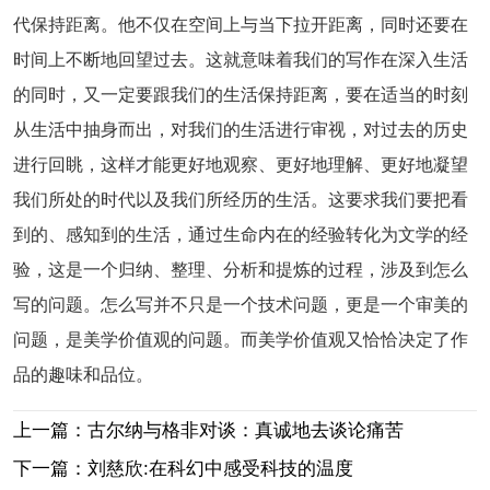
代保持距离。他不仅在空间上与当下拉开距离，同时还要在
时间上不断地回望过去。这就意味着我们的写作在深入生活
的同时，又一定要跟我们的生活保持距离，要在适当的时刻
从生活中抽身而出，对我们的生活进行审视，对过去的历史
进行回眺，这样才能更好地观察、更好地理解、更好地凝望
我们所处的时代以及我们所经历的生活。这要求我们要把看
到的、感知到的生活，通过生命内在的经验转化为文学的经
验，这是一个归纳、整理、分析和提炼的过程，涉及到怎么
写的问题。怎么写并不只是一个技术问题，更是一个审美的
问题，是美学价值观的问题。而美学价值观又恰恰决定了作
品的趣味和品位。
上一篇：古尔纳与格非对谈：真诚地去谈论痛苦
下一篇：刘慈欣:在科幻中感受科技的温度