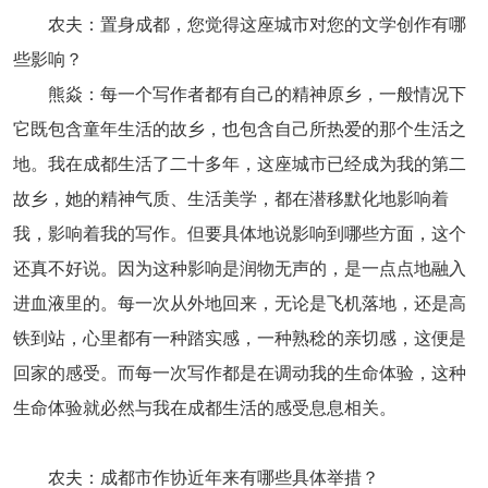
农夫：置身成都，您觉得这座城市对您的文学创作有哪
些影响？
熊焱：每一个写作者都有自己的精神原乡，一般情况下
它既包含童年生活的故乡，也包含自己所热爱的那个生活之
地。我在成都生活了二十多年，这座城市已经成为我的第二
故乡，她的精神气质、生活美学，都在潜移默化地影响着
我，影响着我的写作。但要具体地说影响到哪些方面，这个
还真不好说。因为这种影响是润物无声的，是一点点地融入
进血液里的。每一次从外地回来，无论是飞机落地，还是高
铁到站，心里都有一种踏实感，一种熟稔的亲切感，这便是
回家的感受。而每一次写作都是在调动我的生命体验，这种
生命体验就必然与我在成都生活的感受息息相关。
农夫：成都市作协近年来有哪些具体举措？