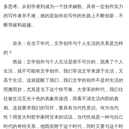
多思考。从初学者到成为一个技术娴熟、具有一定创作实力
的写作者并不难，难的是如何在写作的长路上不断创新，不
断突破和超越。
农夫：在当下年代，文学创作与个人生活的关系是怎样
的？
熊焱：文学创作与个人生活是密不可分的，脱离了个人
生活，就不可能有文学创作。我们常说文学来源于生活，又
高于生活。这就提醒了我们，我们文学的创作不是对生活的
照搬照抄，尤其是当下这个快节奏、大变革的时代，我们往
往被生活五光十色的表象所迷惑，而看不清生活内部的真
相。这就要求我们的写作，要具有当代性意识。何为当代
性？用意大利哲学家阿甘本的话说，当代性就是一种与自己
时代的奇特关系，他既依附于这个时代，同时又要与这个时