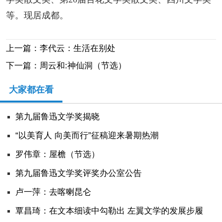
等。现居成都。
上一篇：李代云：生活在别处
下一篇：周云和:神仙洞（节选）
大家都在看
第九届鲁迅文学奖揭晓
“以美育人 向美而行”征稿迎来暑期热潮
罗伟章：屋檐（节选）
第九届鲁迅文学奖评奖办公室公告
卢一萍：去喀喇昆仑
覃昌琦：在文本细读中勾勒出 左翼文学的发展步履