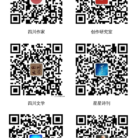
四川作家
创作研究室
四川文学
星星诗刊