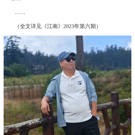
……
（全文详见《江南》2023年第六期）