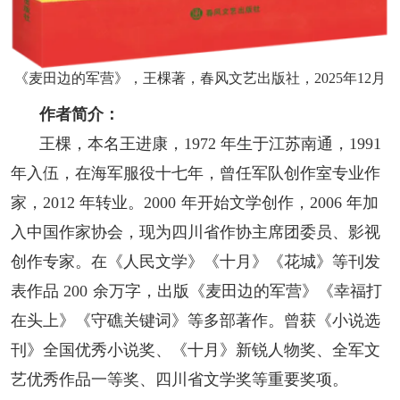
人事考试
《麦田边的军营》，王棵著，春风文艺出版社，2025年12月
专题专栏
作者简介：
王棵，本名王进康，1972 年生于江苏南通，1991
年入伍，在海军服役十七年，曾任军队创作室专业作
家，2012 年转业。2000 年开始文学创作，2006 年加
入中国作家协会，现为四川省作协主席团委员、影视
创作专家。在《人民文学》《十月》《花城》等刊发
表作品 200 余万字，出版《麦田边的军营》《幸福打
在头上》《守礁关键词》等多部著作。曾获《小说选
刊》全国优秀小说奖、《十月》新锐人物奖、全军文
艺优秀作品一等奖、四川省文学奖等重要奖项。