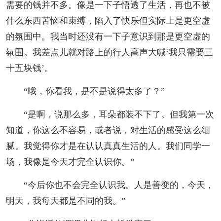
需要的钱并不多。像是一下子悟透了生活，再也不被
什么东西苦恼和束缚，陷入了快乐但实际上是更空虚
的氛围中。我当时还没有一下子意识到那是更空虚的
氛围。我差点儿就对路上的行人高声大喊‘我只需要三
十五块钱’。
“哦，你看我，是不是说得太多了？”
“是啊，说那么多，耳朵都装不下了。但我第一次
知道，你这么不容易，或者说，对生活的感受这么细
腻。我觉得你才是在认认真真生活的人。我们同学一
场，我像是今天才完全认识你。”
“今后你也不会完全认识我。人是善变的，今天，
明天，我每天都是不同的我。”