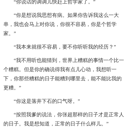
“你说话的调调儿快赶上哲学家了。”
“你是想说我思想有病。如果你告诉我这么一大
串，我也会马上对你说，你很不容易，你是个哲学
家。”
“我本来就很不容易，要不你听听我的经历？”
“我不用听也能猜到，世界上糟糕的事情一个比一
个糟糕。但是你的确说得我有点儿心动，我想听一
下，你那些糟糕的日子能糟到哪里去，能不能比我的
更糟。”
“你这是落井下石的口气呀。”
“按照我爹的说法，你张超那样的日子才是正常人
的日子。我是想知道，正常的日子什么样儿。”