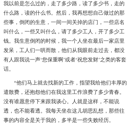
我以前是怎么过的，走了多少路，读了多少书，走的
什么路，读的什么书。然后，我再想想自己做过的那
些事，倒闭的生意，一间一间关掉的店门，一些店名
叫什么，一些又叫什么，请了多少工人，开了多少工
钱。我生意倒闭的时候，我一个人坐在最后一家店里
发呆，工人们一哄而散，他们从我眼前走过去，都没
有人跟我说一声‘您保重啊’或者‘祝您发财’之类的客套
话。
“他们马上就去找新的工作，指望我给他们丰厚的
遣散费，还抱怨他们在我这里工作浪费了多少青春。
没有谁愿意停下来跟我谈心。人就是这样，不能说
透，也不能看透。我每天坐在这儿胡思乱想，那些往
事的内容全是关于我的，多半是一些失败经历。