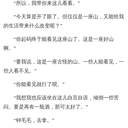
“所以，我带你来这儿看看。”
“今天算是开了眼了。但仅仅是一座山，又能给我
的生活带来什么改变呢？”
“你起码终于能看见这座山了。这是一座好山
啊。”
“要我说，这是一座古怪的山。一些人能看见，一
些人看不见。”
“你能看见就行了呗。”
“我想我也应该坐在这儿自言自语，倾倒一些苦
闷。要是再有一瓶酒，那可太好了。”
“钟毛毛，去拿。”