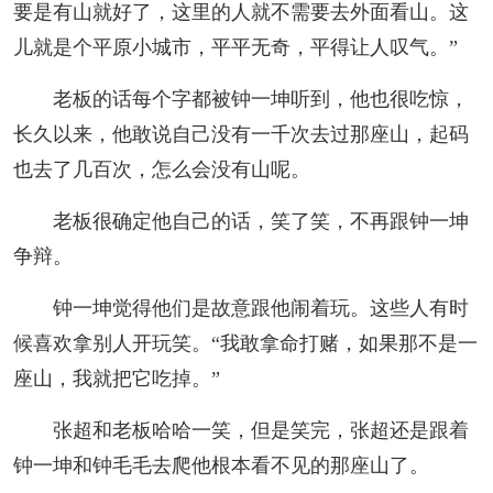
要是有山就好了，这里的人就不需要去外面看山。这
儿就是个平原小城市，平平无奇，平得让人叹气。”
老板的话每个字都被钟一坤听到，他也很吃惊，
长久以来，他敢说自己没有一千次去过那座山，起码
也去了几百次，怎么会没有山呢。
老板很确定他自己的话，笑了笑，不再跟钟一坤
争辩。
钟一坤觉得他们是故意跟他闹着玩。这些人有时
候喜欢拿别人开玩笑。“我敢拿命打赌，如果那不是一
座山，我就把它吃掉。”
张超和老板哈哈一笑，但是笑完，张超还是跟着
钟一坤和钟毛毛去爬他根本看不见的那座山了。