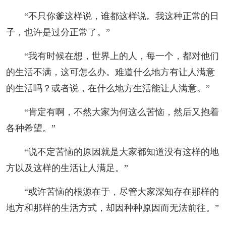
“不只你爹这样说，谁都这样说。我这种正常的日
子，也许是过分正常了。”
“我有时候在想，世界上的人，每一个，都对他们
的生活不满，这可怎么办。难道什么地方有让人满意
的生活吗？或者说，在什么地方生活能让人满意。”
“肯定有啊，不然大家为何这么苦恼，然后又抱着
各种希望。”
“说不定苦恼的原因就是大家都知道没有这样的地
方以及这样的生活让人满足。”
“或许苦恼的根源在于，尽管大家深知存在那样的
地方和那样的生活方式，却因种种原因而无法前往。”