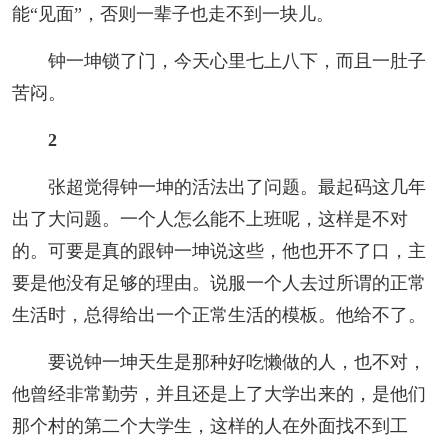
能“见面”，否则一辈子也走不到一块儿。
钟一坤锁了门，今天心里七上八下，而且一肚子
苦闷。
2
张超觉得钟一坤的活法出了问题。最起码这几年
出了大问题。一个人怎么能不上班呢，这样是不对
的。可要是真的跟钟一坤说这些，他也开不了口，主
要是他没有足够的理由。说服一个人去过所谓的正常
生活时，总得给出一个正常生活的模板。他给不了。
要说钟一坤天生是那种好吃懒做的人，也不对，
他曾经非常勤劳，并且还是上了大学出来的，是他们
那个村的第二个大学生，这样的人在外面找不到工