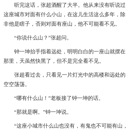
听完这话，张超酒醒了大半。他从来没有听说过
这座城市对面有什么小山，在这儿生活这么多年，除
非他是瞎子，否则对面有座山，他不可能看不见。
“你说什么山？”张超问。
钟一坤抬手指着远处，明明白白的一座山就摆在
那里，天虽然快黑了，但不是完全看不见。
张超看过去，只看见一片灯光中的高楼和远处的
空空荡荡。
“哪有什么山！”老板接了钟一坤的话。
“那就是啊。”钟一坤说。
“这座小城市什么山也没有，有鬼也不可能有山，