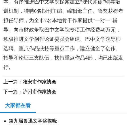
本。有序推进巴中文学院探索建立“现代师徒”辅导培
训机制，特聘6名期刊主编、编辑部主任、鲁奖获得者
担任导师，为全市7名本地骨干作家提供“一对一”辅
导。向市财政争取巴中文学院专项工作经费40万元，
积极推进文学创作论证委员会组建、巴中文学院导师
选聘、重点作品扶持等重点工作，建立健全了创作、
指导和论证三支队伍，扶持重点作品4部，均已出版发
行。
上一篇：雅安市作家协会
下一篇：泸州市作家协会
大家都在看
第九届鲁迅文学奖揭晓