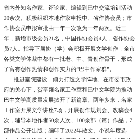
省内外知名作家、评论家、编辑到巴中交流培训活动
20余次。积极组织本地作家申报中、省作协会员；市
作协会员申报审批由一年一次改为一年两次。近三
年，新增市级会员21名，中国作协会员4人，省作协会
员7人。指导下属协（学）会积极开展文学创作，全市
各类文学体裁中都有一批老、中、青创作骨干，形成
了富有创作热情和创作实力的“巴中作家群”。
推进室院建设，倾力打造文学阵地。在市委市政
府的关心下，贺享雍名家工作室和巴中文学院为推动
巴中文学高质量发展掀开了新篇章。两年多来，名家
工作室开展文学讲座7场，开展创作规划会、改稿会4
次，辅导本地作者50余人次、100余部（篇）作品，7
部作品公开出版；编印了2022年散文、小说年度选