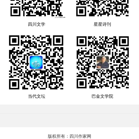
四川文学
星星诗刊
当代文坛
巴金文学院
版权所有：四川作家网