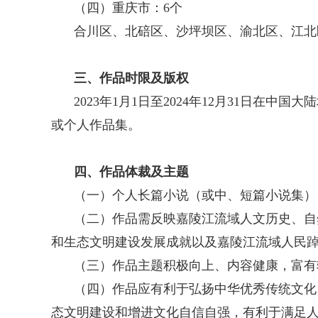
（四）重庆市：6个
合川区、北碚区、沙坪坝区、渝北区、江北
三、作品时限及版权
2023年1月1日至2024年12月31日在
或个人作品集。
四、作品体裁及主题
（一）个人长篇小说（或中、短篇小说集）
（二）作品需反映嘉陵江流域人文历史、自
和生态文明建设发展成就以及嘉陵江流域人民
（三）作品主题积极向上、内容健康，富有
（四）作品应有利于弘扬中华优秀传统文化
态文明建设和增进文化自信自强，有利于满足