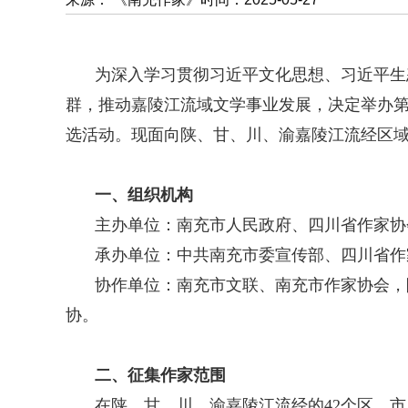
为深入学习贯彻习近平文化思想、习近平生
群，推动嘉陵江流域文学事业发展，决定举办第
选活动。现面向陕、甘、川、渝嘉陵江流经区
一、组织机构
主办单位：南充市人民政府、四川省作家协
承办单位：中共南充市委宣传部、四川省作
协作单位：南充市文联、南充市作家协会，
协。
二、征集作家范围
在陕、甘、川、渝嘉陵江流经的42个区、