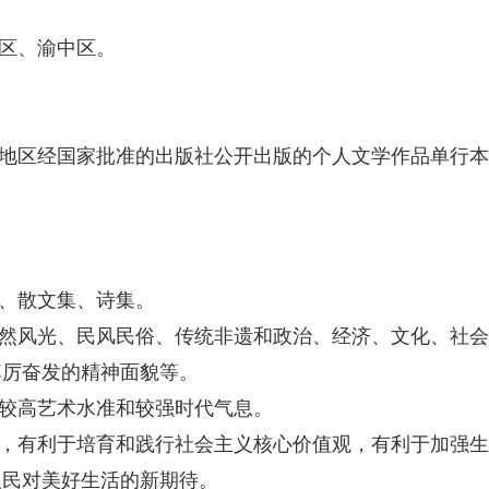
区、渝中区。
中国大陆地区经国家批准的出版社公开出版的个人文学作品单行本
、散文集、诗集。
然风光、民风民俗、传统非遗和政治、经济、文化、社会
踔厉奋发的精神面貌等。
较高艺术水准和较强时代气息。
，有利于培育和践行社会主义核心价值观，有利于加强生
人民对美好生活的新期待。