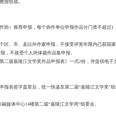
教授组成。
或作协）推荐申报，每个协作单位申报作品分门类不超过1
2个区、市、县以外作家申报，不接受评奖年限内已获国家
申报，不接受个人跨体裁作品集申报。
第二届嘉陵江文学奖作品申报表》一式2份，并提供电子
申报表签字盖章后，统一快递至第二届“嘉陵江文学奖”组
市融媒体中心14楼第二届“嘉陵江文学周”组委会。