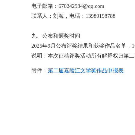
电子邮箱：670242934@qq.com
联系人：刘海，电话：13989198788
九、公布和颁奖时间
2025年9月公布评奖结果和获奖作品名单，
说明：本次征稿评奖活动所有解释权归第二
附件：
第二届嘉陵江文学奖作品申报表