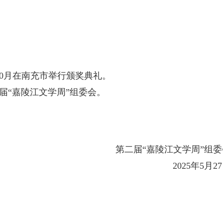
10月在南充市举行颁奖典礼。
届“嘉陵江文学周”组委会。
第二届“嘉陵江文学周”组委
2025年5月2