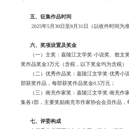
五、征集作品时间
2025年5月30日至8月31日（以收件时间为
六、奖项设置及奖金
（一）主奖：嘉陵江文学奖·小说奖、散文奖
奖作品奖金3万元（含税，以下奖金均为含税）
（二）优秀作品奖：嘉陵江文学奖·优秀小说
部获奖作品，每部获奖作品奖金0.5万元；
（三）南充作家奖：嘉陵江文学奖·南充作
集各1部，主要奖励南充市作家协会会员作品，
七、评委构成