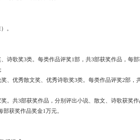
准）。
、诗歌奖3类。每类作品评奖1部，共3部获奖作品，每部
；
奖、优秀散文奖、优秀诗歌奖3类。每类作品评奖2部，共
家奖。共3部获奖作品，分别评出小说、散文、诗歌获奖作
每部获奖作品奖金1万元。