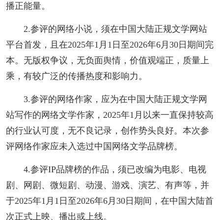
播正能量。
2.参评的网络小说，须在中国大陆正规文学网站
平台首发，且在2025年1月1日至2026年6月30日期间完
本。无版权争议，无负面舆情，价值观端正，质量上
乘，有较广泛的传播热度和影响力。
3.参评的网络作家，应为在中国大陆正规文学网
站写作的网络文学作家，2025年1月以来一直保持较高
的行业认可度，无不良记录，创作势头良好。本次参
评网络作家应未入选过中国网络文学品牌榜。
4.参评IP品牌榜的作品，须已改编为电影、电视
剧、网剧、微短剧、动漫、游戏、演艺、有声等，并
于2025年1月1日至2026年6月30日期间，在中国大陆首
次正式上映、播出或上线。