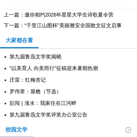
上一篇：邀你相约2026年星星大学生诗歌夏令营
下一篇：“千里江山图杯”美丽雅安全国散文征文启事
大家都在看
第九届鲁迅文学奖揭晓
“以美育人 向美而行”征稿迎来暑期热潮
庄雷：红梅杏记
罗伟章：屋檐（节选）
彭闯 | 涨水：我家住在江河畔
第九届鲁迅文学奖评奖办公室公告
校园文学