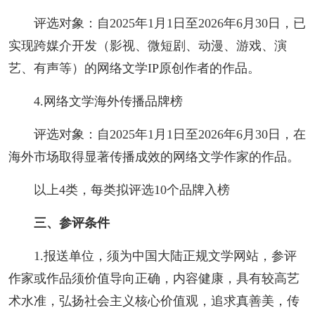
评选对象：自2025年1月1日至2026年6月30日，已
实现跨媒介开发（影视、微短剧、动漫、游戏、演
艺、有声等）的网络文学IP原创作者的作品。
4.网络文学海外传播品牌榜
评选对象：自2025年1月1日至2026年6月30日，在
海外市场取得显著传播成效的网络文学作家的作品。
以上4类，每类拟评选10个品牌入榜
三、参评条件
1.报送单位，须为中国大陆正规文学网站，参评
作家或作品须价值导向正确，内容健康，具有较高艺
术水准，弘扬社会主义核心价值观，追求真善美，传