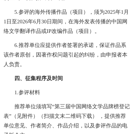
5.参评的海外传播作品（项目），须为2025年1月
1日至2026年6月30日期间，在海外发表传播的中国网
络文学翻译作品或IP改编作品（项目）。
6.推荐单位应提供作者签署的承诺，保证作品系
该作者原创，因著作权问题引起的纠纷，由申报者本
人负责。
四、征集程序及时间
1.参评材料
推荐单位须填写“第三届中国网络文学品牌榜登记
表”（见附件）（扫描文末二维码下载） ，提供推荐
单位意见、作者简介、作品介绍，以及参评作品的电