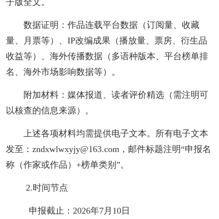
子版全文。
数据证明：作品连载平台数据（订阅量、收藏
量、月票等）、IP改编成果（播放量、票房、衍生品
收益等）、海外传播数据（多语种版本、平台榜单排
名、海外市场影响数据等）。
附加材料：媒体报道、读者评价精选（需注明可
以核查的信息来源）。
上述各项材料均需提供电子文本。所有电子文本
发至：zndxwlwxyjy@163.com，邮件标题注明“申报名
称（作家或作品）+榜单类别”。
2.时间节点
申报截止：2026年7月10日