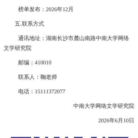
榜单发布：2026年12月
五.联系方式
通讯地址：湖南长沙市麓山南路中南大学网络
文学研究院
邮编：410010
联系人：鞠老师
电话：15111372077
中南大学网络文学研究院
2026年6月10日