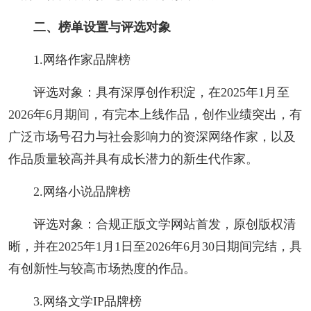
人事考试
二、榜单设置与评选对象
1.网络作家品牌榜
专题专栏
评选对象：具有深厚创作积淀，在2025年1月至
2026年6月期间，有完本上线作品，创作业绩突出，有
广泛市场号召力与社会影响力的资深网络作家，以及
作品质量较高并具有成长潜力的新生代作家。
2.网络小说品牌榜
评选对象：合规正版文学网站首发，原创版权清
晰，并在2025年1月1日至2026年6月30日期间完结，具
有创新性与较高市场热度的作品。
3.网络文学IP品牌榜