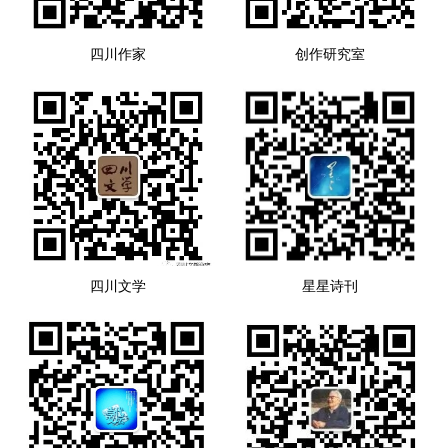
四川作家
创作研究室
四川文学
星星诗刊