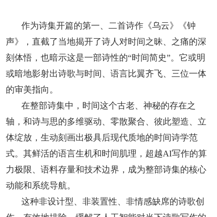
作为诗集开篇的第一、二首诗作《乌云》《钟
声》，直截了当地揭开了诗人对时间之昧、之痛的深
刻体悟，也暗示这是一部诗性的“时间简史”。它或明
或暗地影射出诗歌与时间、语言比翼齐飞、三位一体
的审美指向。
在整部诗集中，时间这个古老、神秘的存在之
轴，和诗与思的多维驱动、零散聚合、彼此塑造、立
体绽放，生动刻画出极具后现代质地的时间诗学范
式。其鲜活的语言生机和时间肌理，超越AI写作的算
力极限、语料存量和技术边界，成为整部诗集的核心
动能和系统导航。
这种非设计型、非装置性、非情感缺席的诗歌创