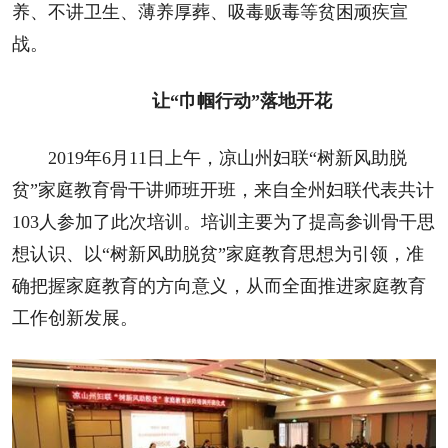
养、不讲卫生、薄养厚葬、吸毒贩毒等贫困顽疾宣
战。
让“巾帼行动”落地开花
2019年6月11日上午，凉山州妇联“树新风助脱
贫”家庭教育骨干讲师班开班，来自全州妇联代表共计
103人参加了此次培训。培训主要为了提高参训骨干思
想认识、以“树新风助脱贫”家庭教育思想为引领，准
确把握家庭教育的方向意义，从而全面推进家庭教育
工作创新发展。