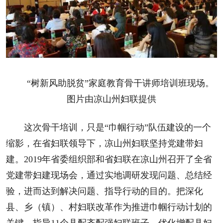
“树新风助脱贫”家庭教育骨干讲师培训班现场。
图片由凉山州妇联提供
这次骨干培训，只是“巾帼行动”队伍建设的一个
缩影，在省妇联领导下，凉山州妇联坚持党建带妇
建。2019年省委组织部和省妇联在凉山州召开了全省
党建带妇建现场会，通过实地调研发现问题、总结经
验，进而达到解决问题、指导行动的目的。把深化
县、乡（镇）、村妇联改革作为推进巾帼行动计划的