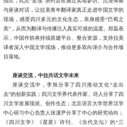
指出，此次“走读”系列旨在通过实地参访、沉浸体验
与座谈对话，让拉美青年翻译家真正走进中国文学的
现场，感受四川多元的文化生态，亲身感受“巴蜀之
美”，从而为翻译与传播注入真实可感的温度。郑磊表
示，中国作协将持续搭建平台、整合资源，支持拉美
译者深入中国文学现场，推动更多双向译介与合作项
目落地。
座谈交流，中拉共话文学未来
座谈交流中，李旭分享了四川推动文化“走出
去”的创新实践；四川文学界代表作家、诗人分享了四
川文学发展现状、创作生态；北京语言大学世界汉学
中心研习中心负责人张潇尹分享了中心的研究动向；
《四川文学》《星星》诗刊、《当代文坛》的“三