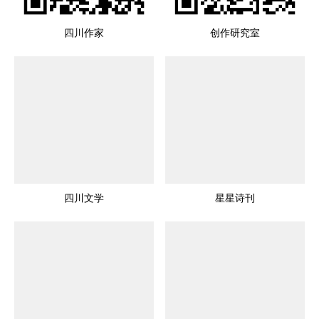
四川作家
创作研究室
四川文学
星星诗刊