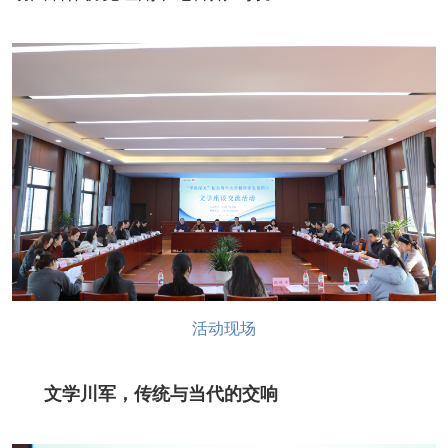
人事考试
专题专栏
活动现场
文学川军，传统与当代的交响