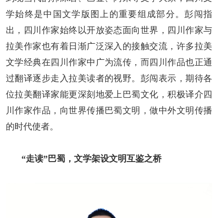
学始终是中国文学版图上的重要组成部分。彭闯指
出，四川作家始终以开放姿态面向世界，四川作家与
拉美作家也有着日渐广泛深入的接触交流，许多拉美
文学经典在四川作家中广为流传，而四川作品也正通
过翻译逐步走入拉美读者的视野。彭闯表示，期待各
位拉美翻译家能更深刻地爱上巴蜀文化，积极译介四
川作家作品，向世界传播巴蜀文明，做中外文明传播
的时代使者。
“走读”巴蜀，文学架设文明互鉴之桥