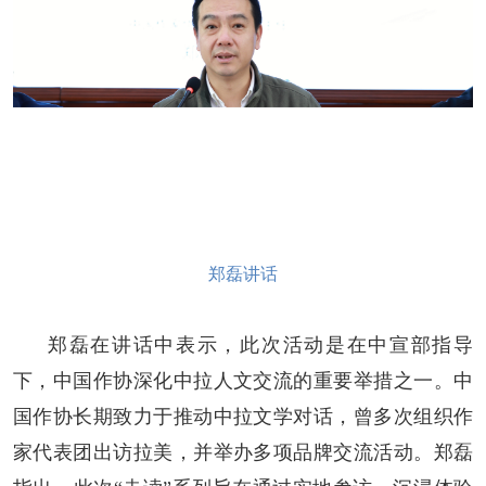
郑磊讲话
郑磊在讲话中表示，此次活动是在中宣部指导
下，中国作协深化中拉人文交流的重要举措之一。中
国作协长期致力于推动中拉文学对话，曾多次组织作
家代表团出访拉美，并举办多项品牌交流活动。郑磊