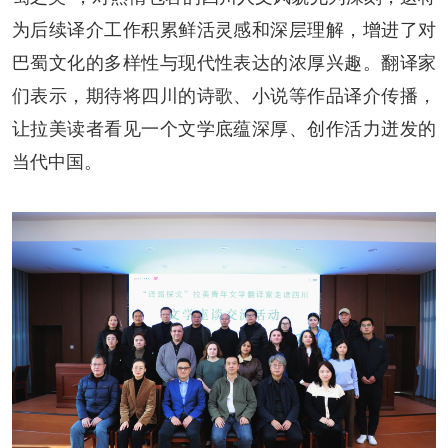
为后续译介工作积累鲜活灵感和深层理解，增进了对
巴蜀文化的多样性与现代性表达的浓厚兴趣。翻译家
们表示，期待将四川的诗歌、小说等作品译介传播，
让拉美读者看见一个文学底蕴深厚、创作活力迸发的
当代中国。